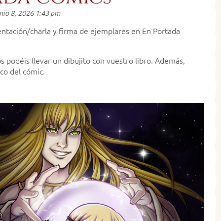
nio 8, 2026 1:43 pm
ntación/charla y firma de ejemplares en En Portada
s podéis llevar un dibujito con vuestro libro. Además,
co del cómic.