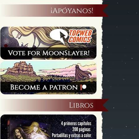
¡Apóyanos!
Libros