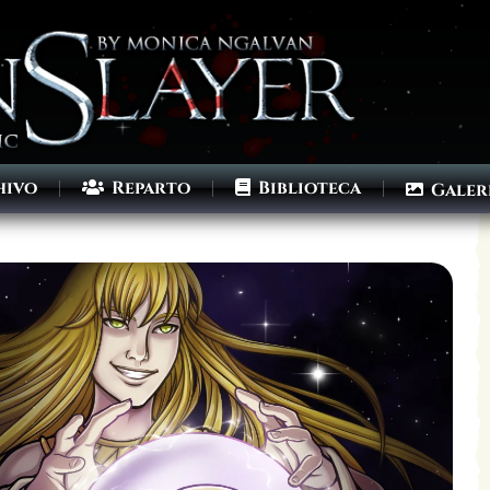
hivo
Reparto
Biblioteca
Galer