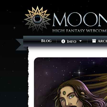
Blog
Arc
Info