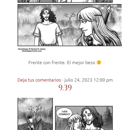
Frente con frente. El mejor beso
Deja tus comentarios
·
julio 24, 2023 12:00 pm
9.39