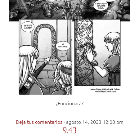
¿Funcionará?
Deja tus comentarios
·
agosto 14, 2023 12:00 pm
9.43