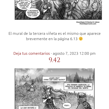
El mural de la tercera viñeta es el mismo que aparece
brevemente en la página 6.13
Deja tus comentarios
·
agosto 7, 2023 12:00 pm
9.42