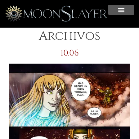
Archivos
10.06