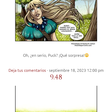
Oh, ¿en serio, Puck? ¡Qué sorpresa!
Deja tus comentarios
·
septiembre 18, 2023 12:00 pm
9.48