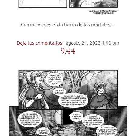
Cierra los ojos en la tierra de los mortales…
Deja tus comentarios
·
agosto 21, 2023 1:00 pm
9.44