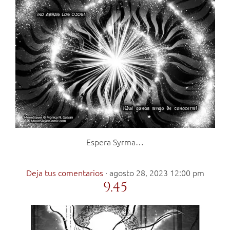
Espera Syrma…
Deja tus comentarios
·
agosto 28, 2023 12:00 pm
9.45