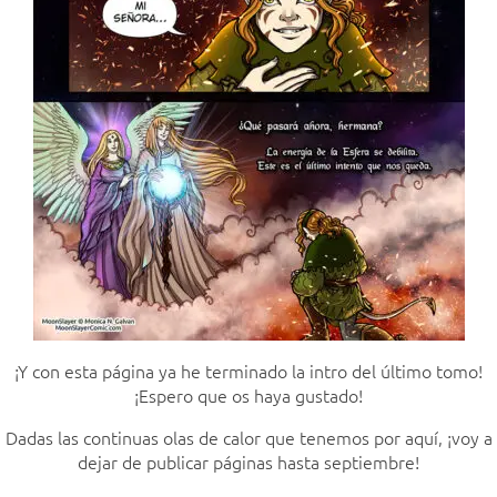
¡Y con esta página ya he terminado la intro del último tomo!
¡Espero que os haya gustado!
Dadas las continuas olas de calor que tenemos por aquí, ¡voy a
dejar de publicar páginas hasta septiembre!