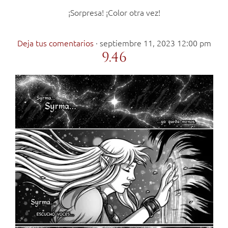
¡Sorpresa! ¡Color otra vez!
Deja tus comentarios
·
septiembre 11, 2023 12:00 pm
9.46