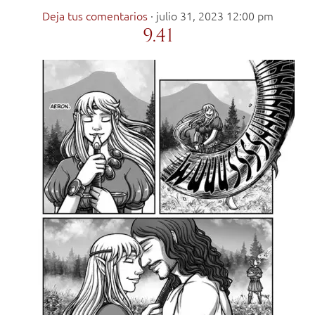
Deja tus comentarios
·
julio 31, 2023 12:00 pm
9.41