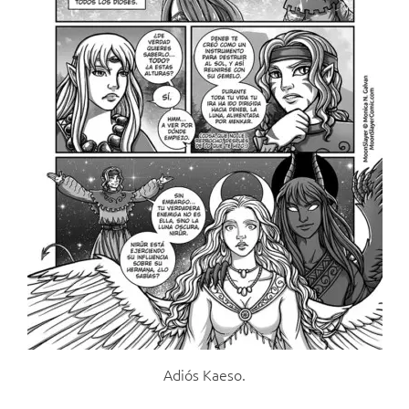
Adiós Kaeso.