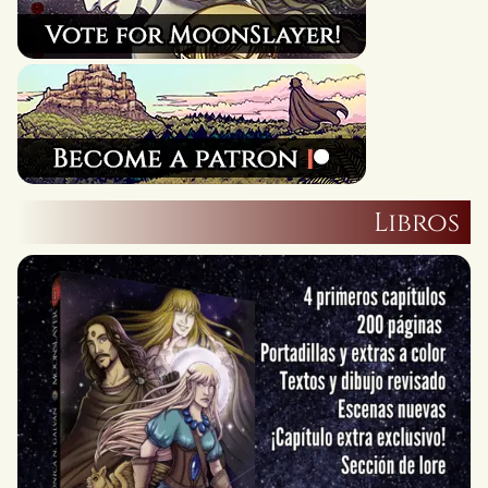
Libros