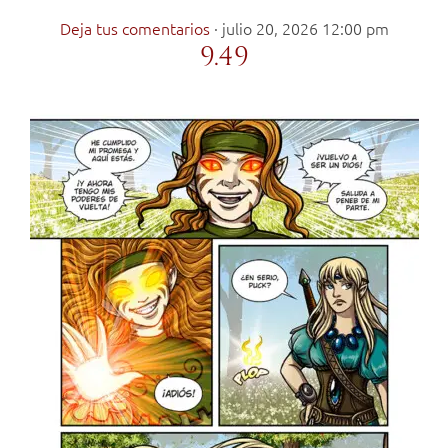
Deja tus comentarios
·
julio 20, 2026 12:00 pm
9.49