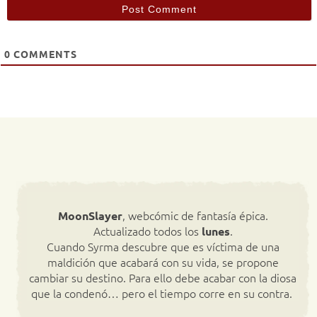
0
COMMENTS
, webcómic de fantasía épica.
MoonSlayer
Actualizado todos los
.
lunes
Cuando Syrma descubre que es víctima de una
maldición que acabará con su vida, se propone
cambiar su destino. Para ello debe acabar con la diosa
que la condenó… pero el tiempo corre en su contra.