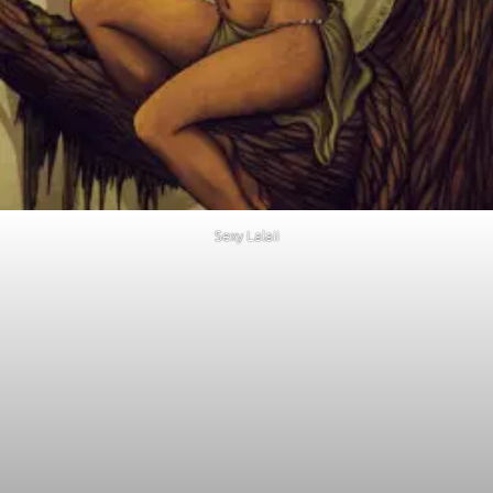
Sexy Lalaii