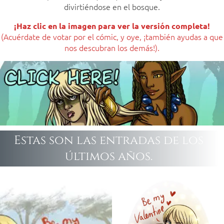
divirtiéndose en el bosque.
¡Haz clic en la imagen para ver la versión completa!
(Acuérdate de votar por el cómic, y oye, ¡también ayudas a que
nos descubran los demás!).
Estas son las entradas de los
últimos años.