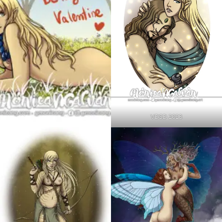
VDSD 2023