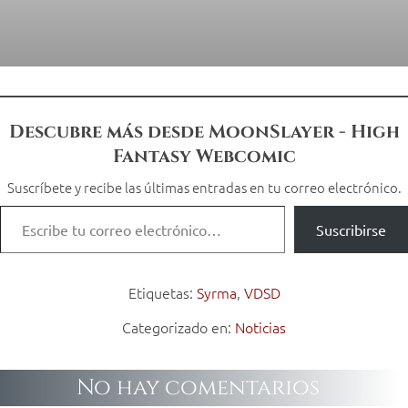
Descubre más desde MoonSlayer - High
Fantasy Webcomic
Suscríbete y recibe las últimas entradas en tu correo electrónico.
Suscribirse
Etiquetas:
Syrma
,
VDSD
Categorizado en:
Noticias
No hay comentarios