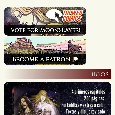
Libros