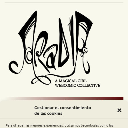
Comic Readers / Index
Gestionar el consentimiento
de las cookies
Archive Binge
Para ofrecer las mejores experiencias, utilizamos tecnologías como las