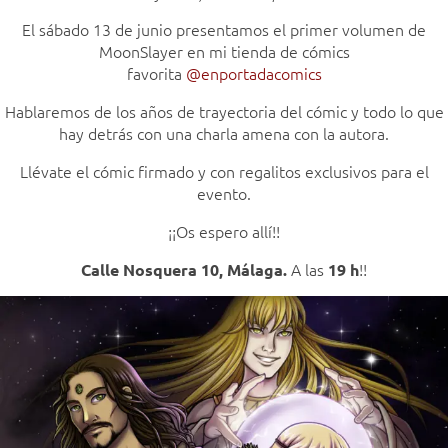
El sábado 13 de junio presentamos el primer volumen de
MoonSlayer en mi tienda de cómics
favorita
@enportadacomics
Hablaremos de los años de trayectoria del cómic y todo lo que
hay detrás con una charla amena con la autora.
Llévate el cómic firmado y con regalitos exclusivos para el
evento.
¡¡Os espero allí!!
A las
!!
Calle Nosquera 10, Málaga.
19 h