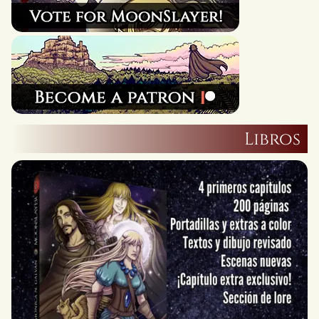
Libros