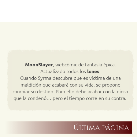
, webcómic de fantasía épica.
MoonSlayer
Actualizado todos los
.
lunes
Cuando Syrma descubre que es víctima de una
maldición que acabará con su vida, se propone
cambiar su destino. Para ello debe acabar con la diosa
que la condenó… pero el tiempo corre en su contra.
Última página