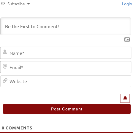
Subscribe
Login
0
COMMENTS