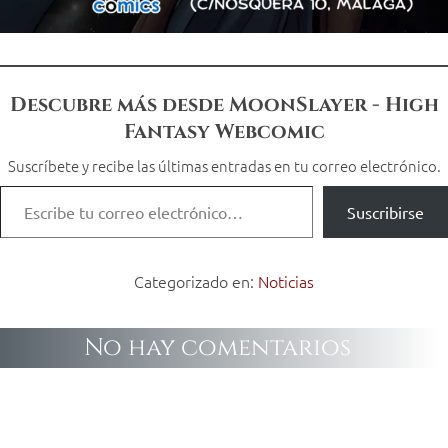
Descubre más desde MoonSlayer - High
Fantasy Webcomic
Suscríbete y recibe las últimas entradas en tu correo electrónico.
Suscribirse
Categorizado en:
Noticias
No hay comentarios