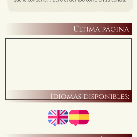
Última página
Idiomas disponibles: