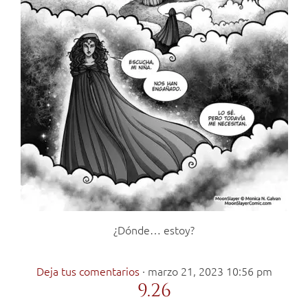
¿Dónde… estoy?
Deja tus comentarios
·
marzo 21, 2023 10:56 pm
9.26