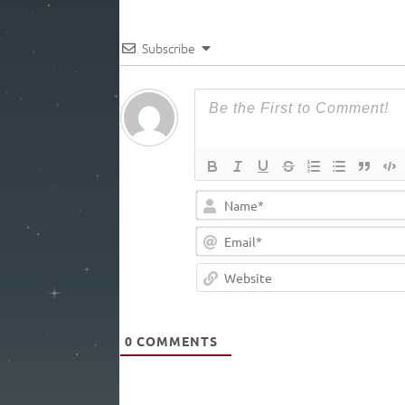
Subscribe
0
COMMENTS