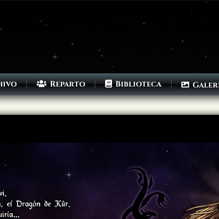
hivo
Reparto
Biblioteca
Galer
Archivo