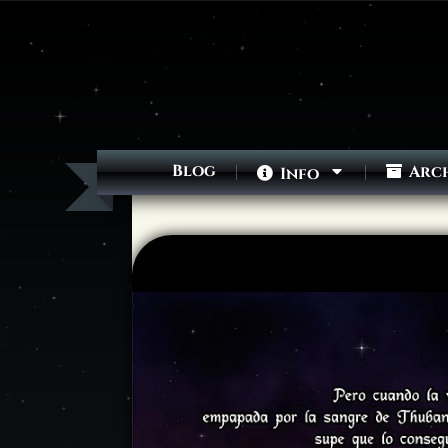
Blog
Arc
Info