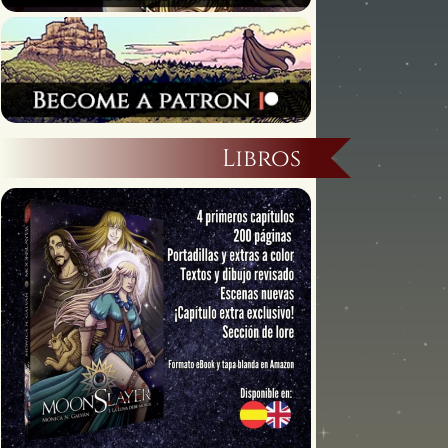
Libros