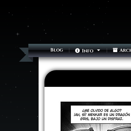
Blog
Arc
Info