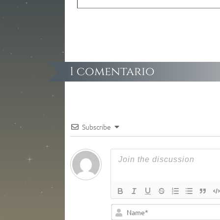
1 comentario
Subscribe