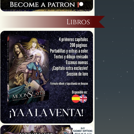
Libros