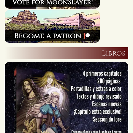
Libros