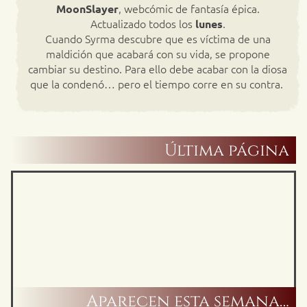
, webcómic de fantasía épica.
MoonSlayer
Actualizado todos los
.
lunes
Cuando Syrma descubre que es víctima de una
maldición que acabará con su vida, se propone
cambiar su destino. Para ello debe acabar con la diosa
que la condenó… pero el tiempo corre en su contra.
Última página
Aparecen esta semana…