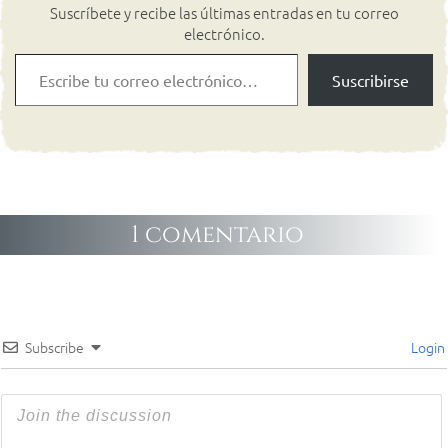
Suscríbete y recibe las últimas entradas en tu correo
electrónico.
Suscribirse
1 comentario
Subscribe
Login