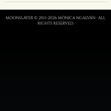
MOONSLAYER © 2011-2026 MÓNICA NGALVÁN · ALL
RIGHTS RESERVED.