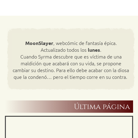
, webcómic de fantasía épica.
MoonSlayer
Actualizado todos los
.
lunes
Cuando Syrma descubre que es víctima de una
maldición que acabará con su vida, se propone
cambiar su destino. Para ello debe acabar con la diosa
que la condenó… pero el tiempo corre en su contra.
Última página