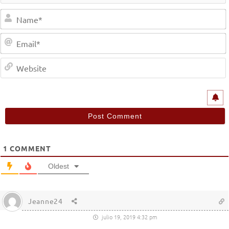
1
COMMENT
Oldest
Jeanne24
julio 19, 2019 4:32 pm