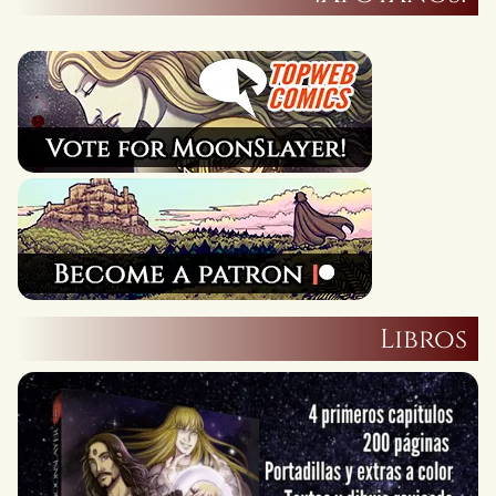
Libros