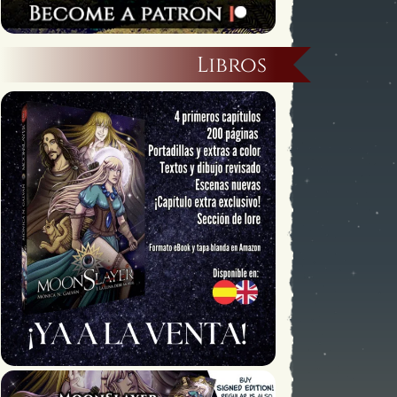
Libros