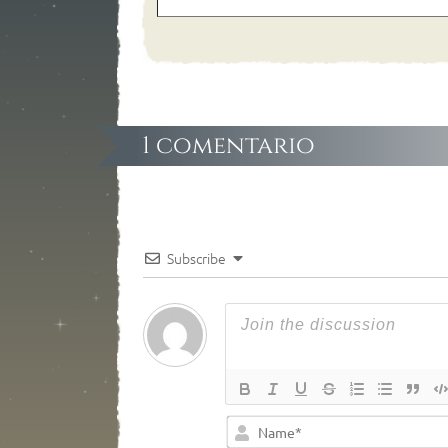
1 comentario
Subscribe