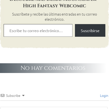
High Fantasy Webcomic
Suscríbete y recibe las últimas entradas en tu correo
electrónico.
Suscribirse
No hay comentarios
Subscribe
Login