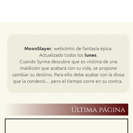
, webcómic de fantasía épica.
MoonSlayer
Actualizado todos los
.
lunes
Cuando Syrma descubre que es víctima de una
maldición que acabará con su vida, se propone
cambiar su destino. Para ello debe acabar con la diosa
que la condenó… pero el tiempo corre en su contra.
Última página