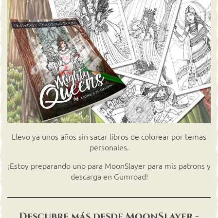
Llevo ya unos años sin sacar libros de colorear por temas
personales.
¡Estoy preparando uno para MoonSlayer para mis patrons y
descarga en Gumroad!
Descubre más desde MoonSlayer -