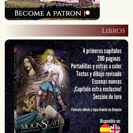
Libros