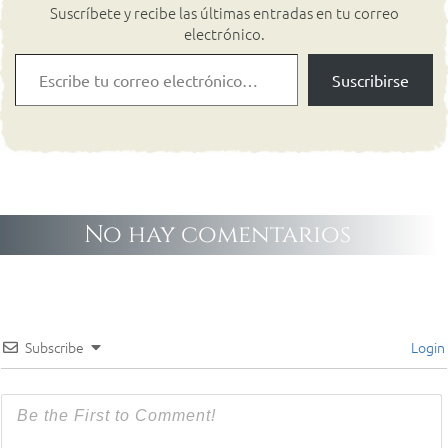
Suscríbete y recibe las últimas entradas en tu correo
electrónico.
Suscribirse
No hay comentarios
Subscribe
Login