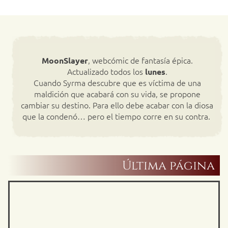
, webcómic de fantasía épica.
MoonSlayer
Actualizado todos los
.
lunes
Cuando Syrma descubre que es víctima de una
maldición que acabará con su vida, se propone
cambiar su destino. Para ello debe acabar con la diosa
que la condenó… pero el tiempo corre en su contra.
Última página