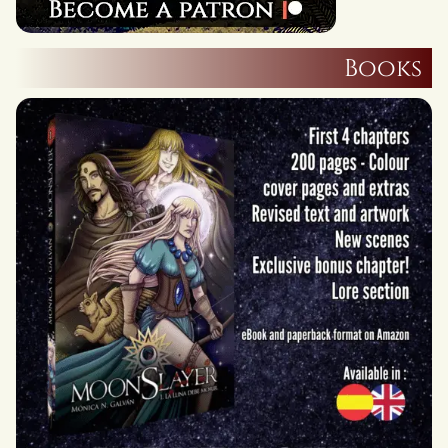
Books