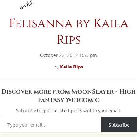
Felisanna by Kaila
Rips
October 22, 2012 1:55 pm
by
Kaila Rips
Discover more from MoonSlayer - High
Fantasy Webcomic
Subscribe to get the latest posts sent to your email.
Subscribe