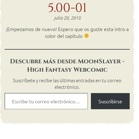
5.00-01
julio 20, 2015
¡Empezamos de nuevo! Espero que os guste esta intro a
color del capítulo
Descubre más desde MoonSlayer -
High Fantasy Webcomic
Suscríbete y recibe las últimas entradas en tu correo
electrónico.
Suscribirse