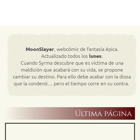
, webcómic de fantasía épica.
MoonSlayer
Actualizado todos los
.
lunes
Cuando Syrma descubre que es víctima de una
maldición que acabará con su vida, se propone
cambiar su destino. Para ello debe acabar con la diosa
que la condenó… pero el tiempo corre en su contra.
Última página