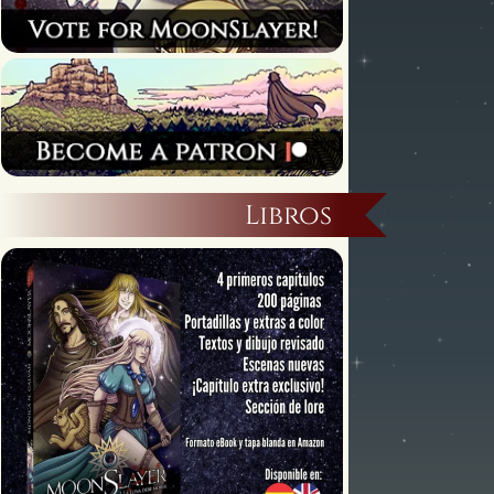
Libros