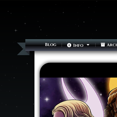
Blog
Arc
Info