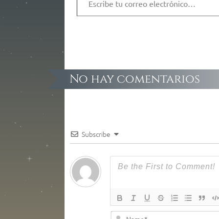
No hay comentarios
Subscribe