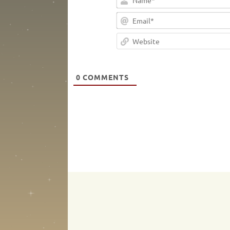
0
COMMENTS