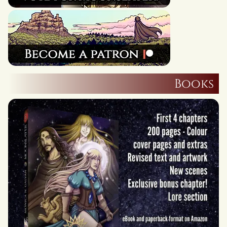
Books