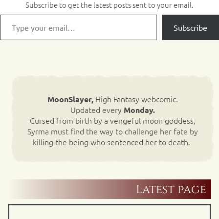
Subscribe to get the latest posts sent to your email.
Subscribe
High Fantasy webcomic.
MoonSlayer,
Updated every
Monday.
Cursed from birth by a vengeful moon goddess,
Syrma must find the way to challenge her fate by
killing the being who sentenced her to death.
Latest page