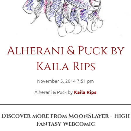
Alherani & Puck by
Kaila Rips
November 5, 2014 7:51 pm
Alherani & Puck by
Kaila Rips
Discover more from MoonSlayer - High
Fantasy Webcomic