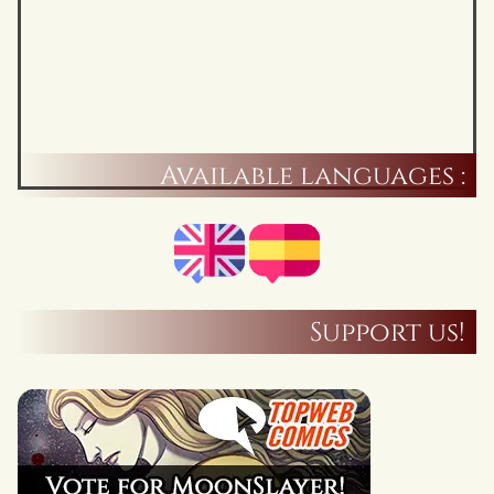
Available languages :
Support us!