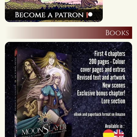
Books