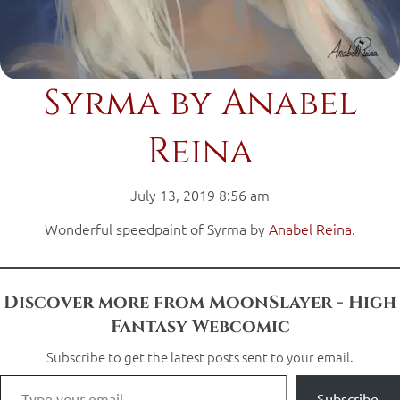
Syrma by Anabel
Reina
July 13, 2019 8:56 am
Wonderful speedpaint of Syrma by
Anabel Reina
.
Discover more from MoonSlayer - High
Fantasy Webcomic
Subscribe to get the latest posts sent to your email.
Subscribe