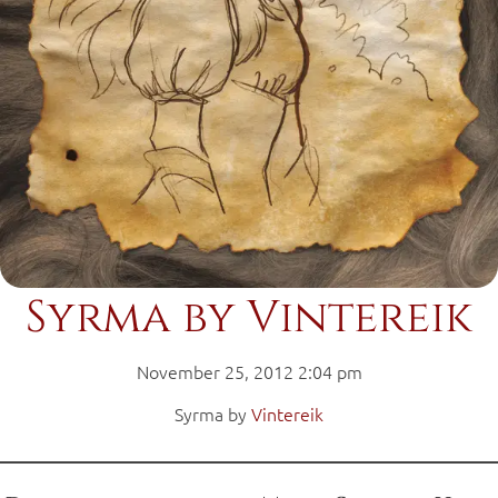
Syrma by Vintereik
November 25, 2012 2:04 pm
Syrma by
Vintereik