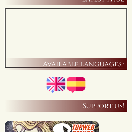
Available languages :
Support us!