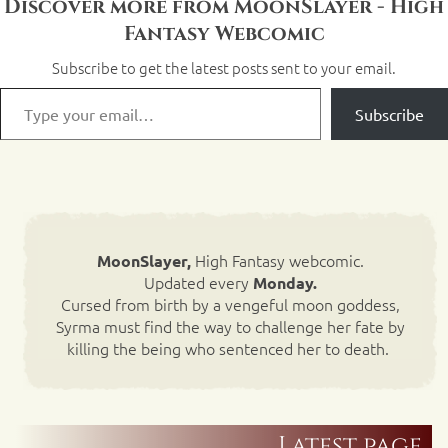
Discover more from MoonSlayer - High
Fantasy Webcomic
Subscribe to get the latest posts sent to your email.
Subscribe
High Fantasy webcomic.
MoonSlayer,
Updated every
Monday.
Cursed from birth by a vengeful moon goddess,
Syrma must find the way to challenge her fate by
killing the being who sentenced her to death.
Latest page