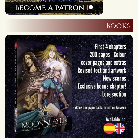
Books