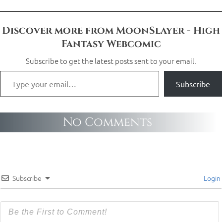
Discover more from MoonSlayer - High
Fantasy Webcomic
Subscribe to get the latest posts sent to your email.
Subscribe
No Comments
Subscribe
Login